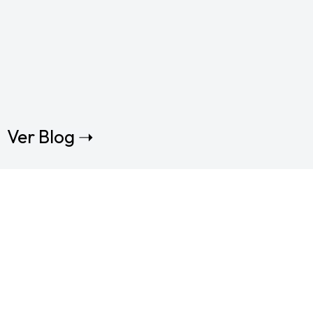
Ver Blog ➝