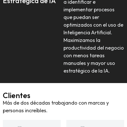
Estratégica de IA
a identificar e
implementar procesos
que puedan ser
optimizados con el uso de
Inteligencia Artificial.
Maximizamos la
productividad del negocio
con menos tareas
manuales y mayor uso
estratégico de la IA.
Clientes
Más de dos décadas trabajando con marcas y
personas increíbles.