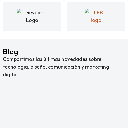
Blog
Compartimos las últimas novedades sobre
tecnología, diseño, comunicación y marketing
digital.