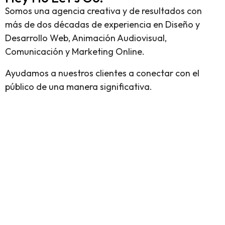
Somos una agencia creativa y de resultados con
más de dos décadas de experiencia en Diseño y
Desarrollo Web, Animación Audiovisual,
Comunicación y Marketing Online.
Ayudamos a nuestros clientes a conectar con el
público de una manera significativa.