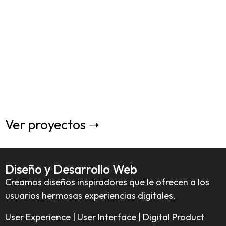
Ver proyectos ➝
Diseño y Desarrollo Web
Creamos diseños inspiradores que le ofrecen a los
usuarios hermosas experiencias digitales.
User Experience | User Interface | Digital Product