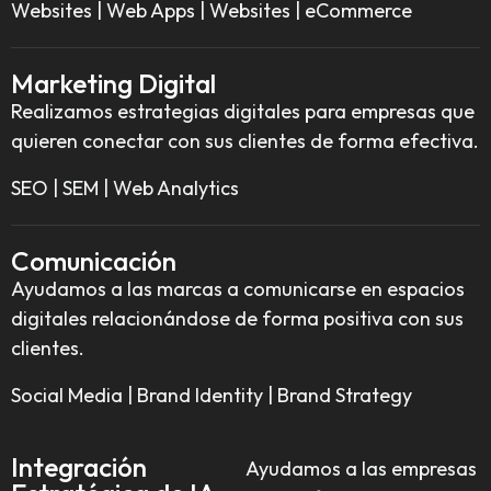
Websites | Web Apps | Websites | eCommerce
Marketing Digital
Realizamos estrategias digitales para empresas que
quieren conectar con sus clientes de forma efectiva.
SEO | SEM | Web Analytics
Comunicación
Ayudamos a las marcas a comunicarse en espacios
digitales relacionándose de forma positiva con sus
clientes.
Social Media | Brand Identity | Brand Strategy
Integración
Ayudamos a las empresas